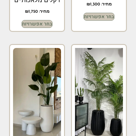
דקלים מלאכותיים
מחיר:
1,300
₪
מחיר:
1,750
₪
בחר אפשרויות
בחר אפשרויות