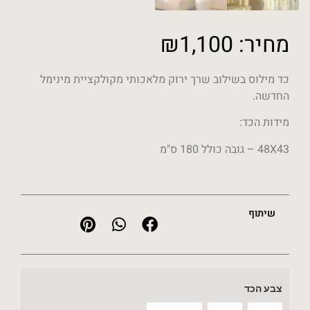
מחיר:
1,100
₪
כד מילוס בשילוב שרך ירוק מלאכותי מקולקציית מינימל
החדשה.
מידות הכד:
48X43 – גובה כולל 180 ס"מ
שיתוף
צבע הכד