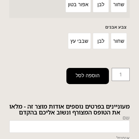
שחור
לבן
אפור בטון
צבע אבנים
שחור
לבן
שבבי עץ
הוספה לסל
מעוניינים בפרטים נוספים אודות מוצר זה - מלאו
את הטופס המצורף ונשוב אליכם בהקדם
שם
אימייל