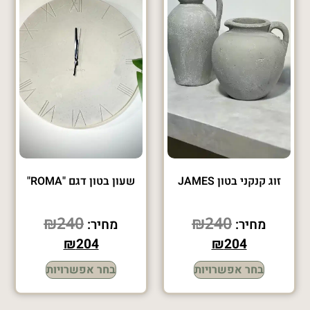
זוג קנקני בטון JAMES
שעון בטון דגם "ROMA"
₪
240
₪
240
מחיר:
מחיר:
₪
204
₪
204
בחר אפשרויות
בחר אפשרויות