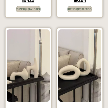
₪
425
₪
204
בחר אפשרויות
בחר אפשרויות