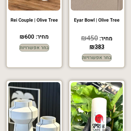
Rei Couple | Olive Tree
Eyar Bowl | Olive Tree
מחיר:
600
₪
₪
450
מחיר:
₪
383
בחר אפשרויות
בחר אפשרויות