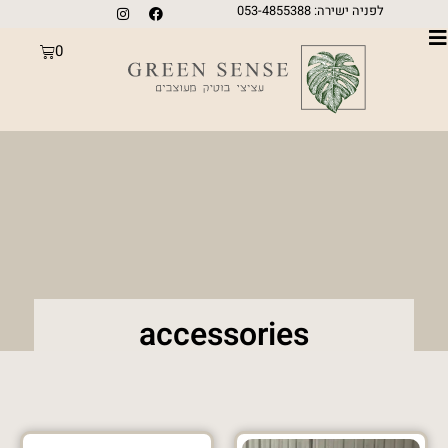
לפניה ישירה: 053-4855388
0
accessories