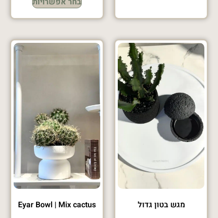
בחר אפשרויות
מגש בטון גדול
Eyar Bowl | Mix cactus