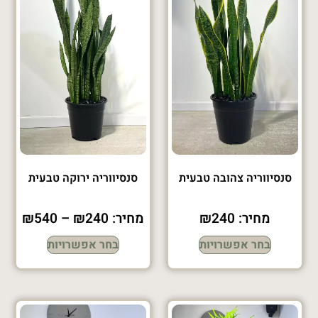
סנסיווריה צהובה טבעית
סנסיווריה ירוקה טבעית
מחיר:
240
₪
מחיר:
240
₪
–
540
₪
בחר אפשרויות
בחר אפשרויות