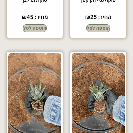
סוקולנט ירוק קטן
סוקולנט לבן
מחיר:
25
₪
מחיר:
45
₪
הוספה לסל
הוספה לסל