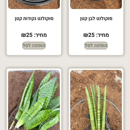
סוקולנט לבן קטן
סוקולנט נקודות קטן
מחיר:
25
₪
מחיר:
25
₪
הוספה לסל
הוספה לסל