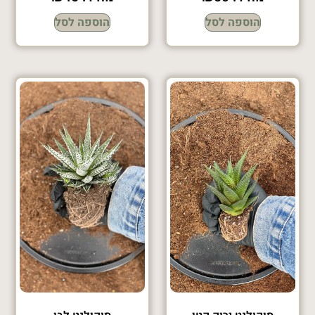
הוספה לסל
הוספה לסל