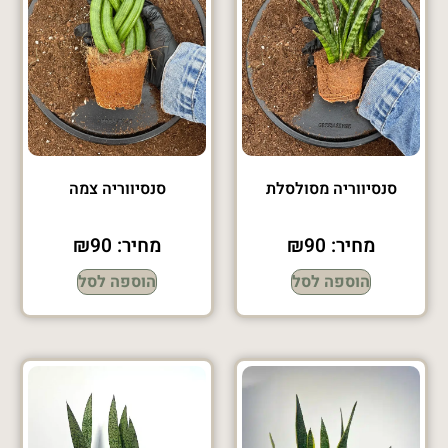
סנסיווריה מסולסלת
סנסיווריה צמה
מחיר:
90
₪
מחיר:
90
₪
הוספה לסל
הוספה לסל