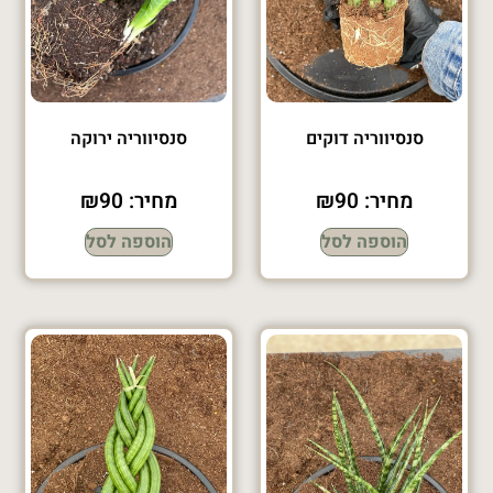
סנסיווריה דוקים
סנסיווריה ירוקה
מחיר:
90
₪
מחיר:
90
₪
הוספה לסל
הוספה לסל