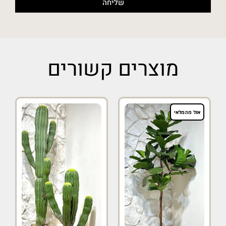
שליחה
מוצרים קשורים
אזל מהמלאי