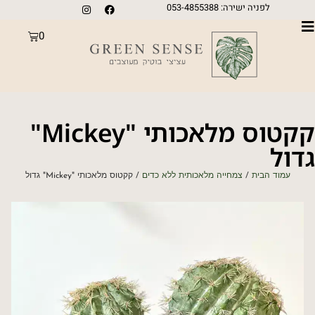
לפניה ישירה: 053-4855388
0
קקטוס מלאכותי "Mickey"
גדול
עמוד הבית
/
צמחייה מלאכותית ללא כדים
/ קקטוס מלאכותי "Mickey" גדול