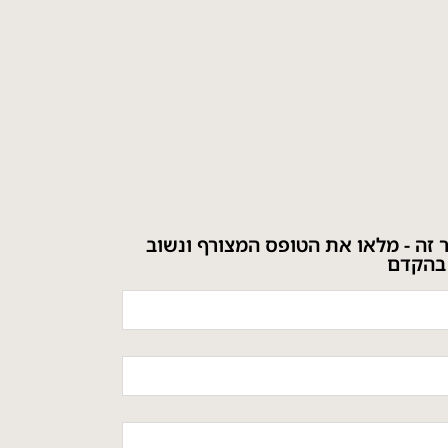
ר זה - מלאו את הטופס המצורף ונשוב
בהקדם