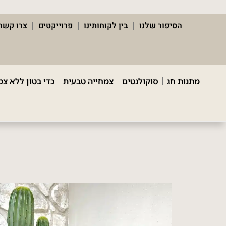
הסיפור שלנו
בין לקוחותינו
פרוייקטים
צרו קשר
מתנות חג
סוקולנטים
צמחייה טבעית
כדי בטון ללא צמ
ק