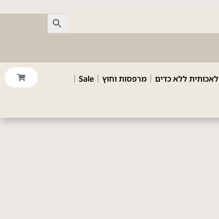
לאכותית ללא כדים
מרפסות וחוץ
Sale