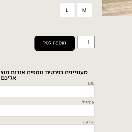
L
M
הוספה לסל
מעוניינים בפרטים נוספים אודות מוצ
אליכם 
שם
אימייל
הודעה