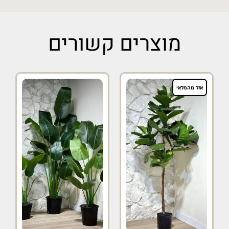
מוצרים קשורים
אזל מהמלאי