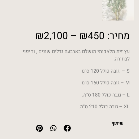
מחיר:
450
₪
–
2,100
₪
עץ זית מלאכותי מושלם בארבעה גדלים שונים , וחיפוי
לבחירה.
S – גובה כולל 120 ס"מ.
M – גובה כולל 160 ס"מ.
L – גובה כולל 180 ס"מ.
XL – גובה כולל 210 ס"מ.
שיתוף