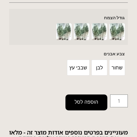
גודל הצמח
צבע אבנים
שחור
לבן
שבבי עץ
הוספה לסל
מעוניינים בפרטים נוספים אודות מוצר זה - מלאו