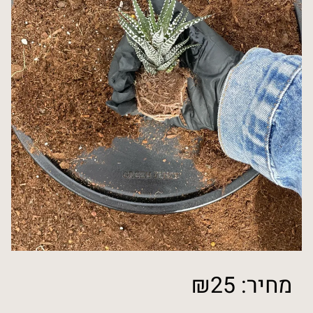
מחיר:
25
₪