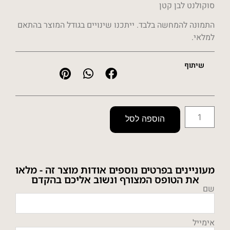
סוקולנט לבן קטן
התמונה להמחשה בלבד. ייתכנו שינויים בגודל המוצר בהתאם
למלאי.
שיתוף
הוספה לסל
מעוניינים בפרטים נוספים אודות מוצר זה - מלאו
את הטופס המצורף ונשוב אליכם בהקדם
שם
אימייל