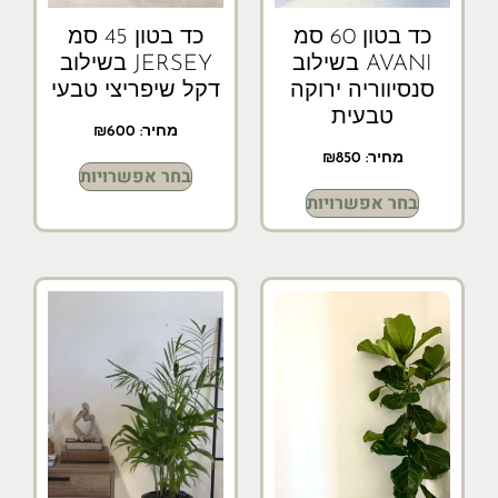
כד בטון 60 סמ
כד בטון 45 סמ
AVANI בשילוב
JERSEY בשילוב
סנסיווריה ירוקה
דקל שיפריצי טבעי
טבעית
מחיר:
600
₪
מחיר:
850
₪
בחר אפשרויות
בחר אפשרויות