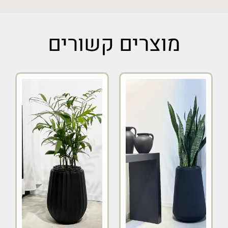
מוצרים קשורים