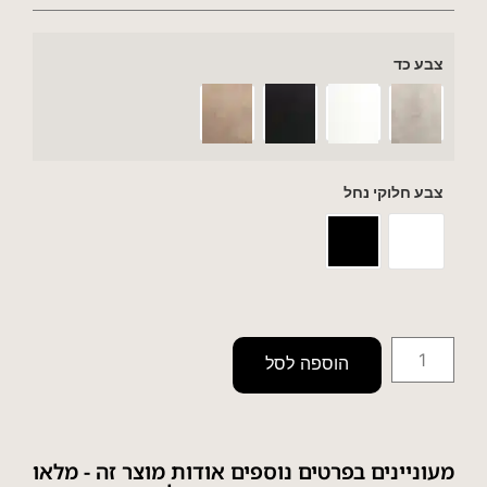
צבע כד
צבע חלוקי נחל
הוספה לסל
מעוניינים בפרטים נוספים אודות מוצר זה - מלאו