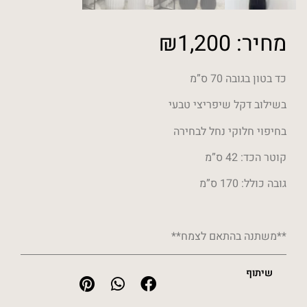
מחיר:
1,200
₪
כד בטון בגובה 70 ס”מ
בשילוב דקל שיפריצי טבעי
בחיפוי חלוקי נחל לבחירה
קוטר הכד: 42 ס”מ
גובה כולל: 170 ס”מ
**משתנה בהתאם לצמח**
שיתוף