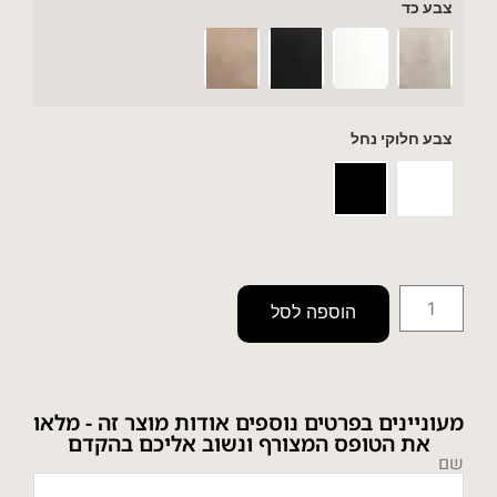
צבע כד
צבע חלוקי נחל
הוספה לסל
מעוניינים בפרטים נוספים אודות מוצר זה - מלאו
את הטופס המצורף ונשוב אליכם בהקדם
שם