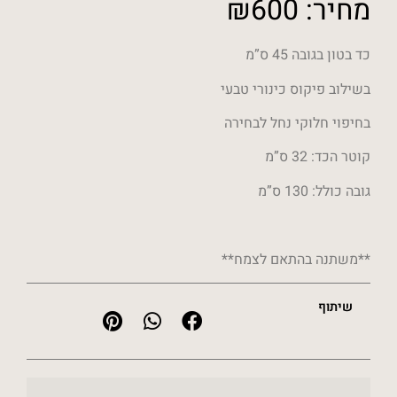
מחיר:
600
₪
כד בטון בגובה 45 ס”מ
בשילוב פיקוס כינורי טבעי
בחיפוי חלוקי נחל לבחירה
קוטר הכד: 32 ס”מ
גובה כולל: 130 ס”מ
**משתנה בהתאם לצמח**
שיתוף