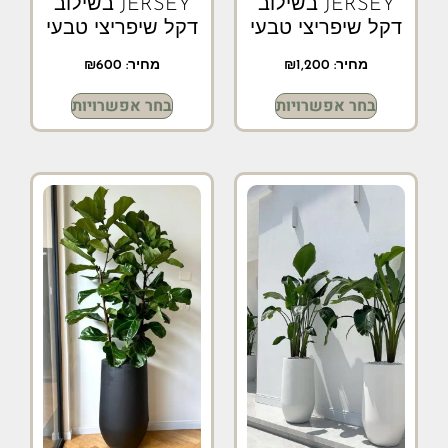
JERSEY בשילוב
JERSEY בשילוב
דקל שיפריצי טבעי
דקל שיפריצי טבעי
מחיר:
1,200
₪
מחיר:
600
₪
בחר אפשרויות
בחר אפשרויות