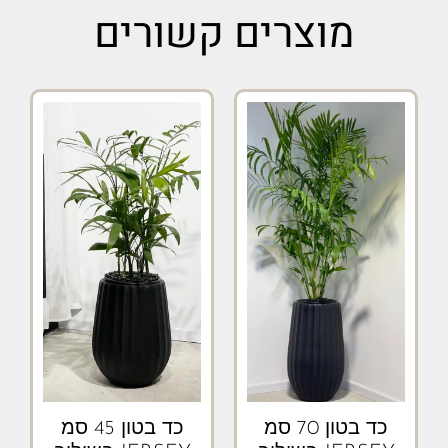
מוצרים קשורים
כד בטון 70 סמ
כד בטון 45 סמ