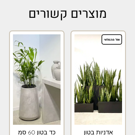
מוצרים קשורים
אזל מהמלאי
אדניות בטון
כד בטון 60 סמ