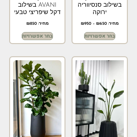
בשילוב סנסיווריה
AVANI בשילוב
ירוקה
דקל שיפריצי טבעי
מחיר:
650
₪
–
950
₪
מחיר:
850
₪
בחר אפשרויות
בחר אפשרויות