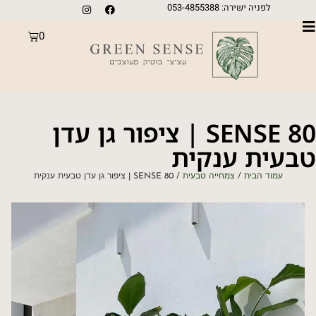
לפניה ישירה: 053-4855388
0
SENSE 80 | ציפור גן עדן
טבעית ענקית
עמוד הבית
/
צמחייה טבעית
/ SENSE 80 | ציפור גן עדן טבעית ענקית