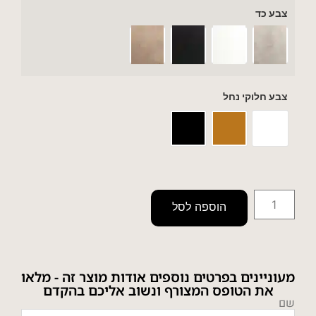
צבע כד
צבע חלוקי נחל
הוספה לסל
מעוניינים בפרטים נוספים אודות מוצר זה - מלאו
את הטופס המצורף ונשוב אליכם בהקדם
שם