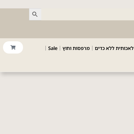
לאכותית ללא כדים
מרפסות וחוץ
Sale