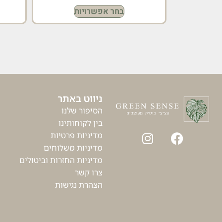
בחר אפשרויות
ניווט באתר
הסיפור שלנו
בין לקוחותינו
מדיניות פרטיות
מדיניות משלוחים
מדיניות החזרות וביטולים
צרו קשר
הצהרת נגישות