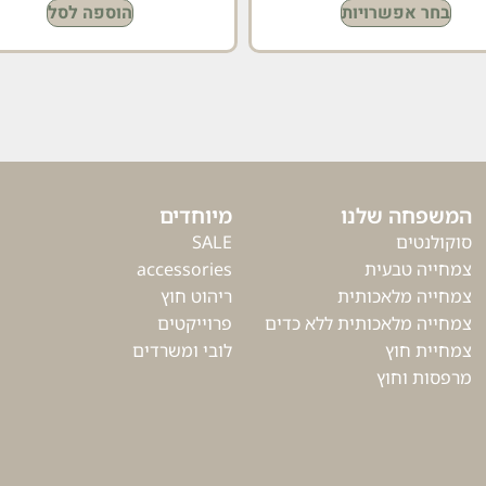
בחר אפשרויות
הוספה לסל
המשפחה שלנו
מיוחדים
סוקולנטים
SALE
צמחייה טבעית
accessories
צמחייה מלאכותית
ריהוט חוץ
צמחייה מלאכותית ללא כדים
פרוייקטים
צמחיית חוץ
לובי ומשרדים
מרפסות וחוץ