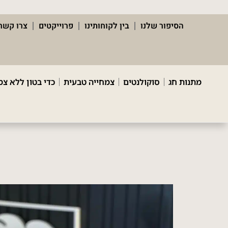
הסיפור שלנו
בין לקוחותינו
פרוייקטים
צרו קשר
מתנות חג
סוקולנטים
צמחייה טבעית
כדי בטון ללא צמ