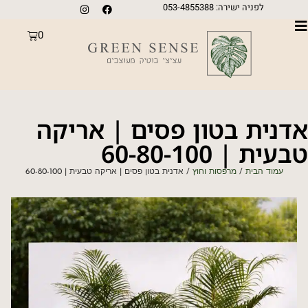
לפניה ישירה: 053-4855388
0
אדנית בטון פסים | אריקה
טבעית | 60-80-100
עמוד הבית
/
מרפסות וחוץ
/ אדנית בטון פסים | אריקה טבעית | 60-80-100