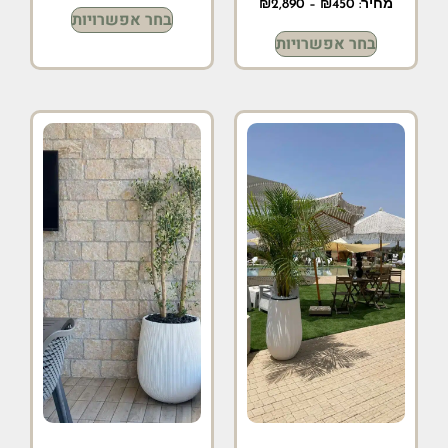
מחיר:
450
₪
–
2,890
₪
בחר אפשרויות
בחר אפשרויות