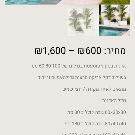
מחיר:
600
₪
–
1,600
₪
אדנית בטון מפוספסת בגדלים של 60-80-100 סמ
בשילוב דקל אריקה טבעית גדולה/עשבוני ירוק
מתאים לאזור מקורה / חצי שמש
גודל האדנית:
60x30x30 גובה כולל כ 80 סמ
80x40x40 גובה כולל כ 180 סמ