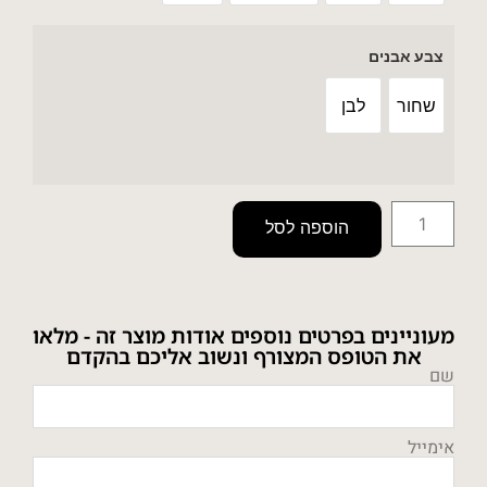
צבע אבנים
שחור
לבן
הוספה לסל
מעוניינים בפרטים נוספים אודות מוצר זה - מלאו
את הטופס המצורף ונשוב אליכם בהקדם
שם
אימייל