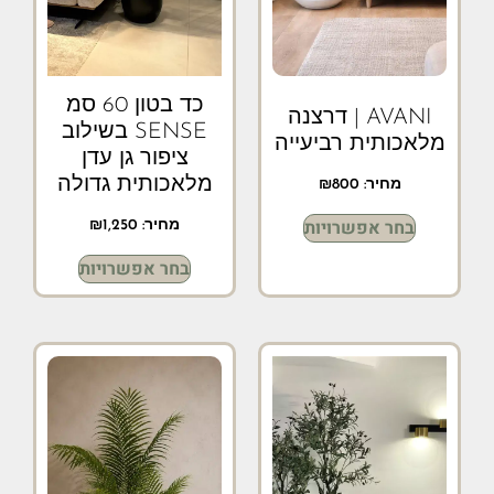
כד בטון 60 סמ
AVANI | דרצנה
SENSE בשילוב
מלאכותית רביעייה
ציפור גן עדן
מלאכותית גדולה
מחיר:
800
₪
בחר אפשרויות
מחיר:
1,250
₪
בחר אפשרויות