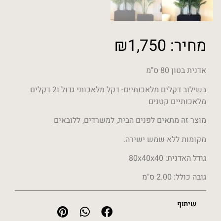
מחיר:
1,750
₪
אדנית בטון 80 ס"מ
בשילוב דקלים מלאכותיים- דקל מלאכותי גדול ו2 דקלים
מלאכותיים קטנים
מוצר זה מתאים לפנים הבית, למשרדים, ללובאים
מקומות ללא שמש ישירה.
גודל האדנית: 80x40x40
גובה כולל: 2.00 ס"מ
שיתוף