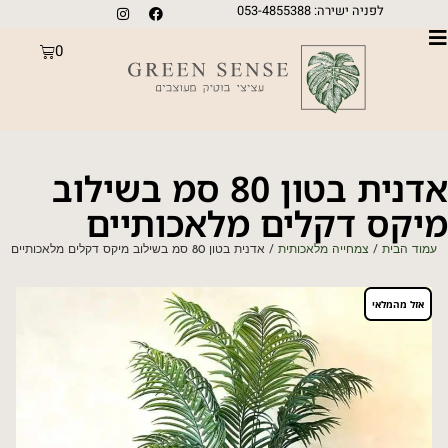
לפניה ישירה: 053-4855388
0
אדנית בטון 80 סמ בשילוב
מיקס דקלים מלאכותיים
עמוד הבית
/
צמחייה מלאכותית
/ אדנית בטון 80 סמ בשילוב מיקס דקלים מלאכותיים
אזל מהמלאי