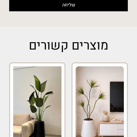
שליחה
מוצרים קשורים