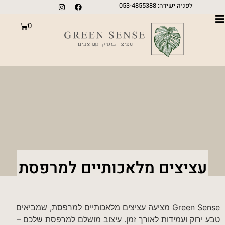
לפניה ישירה: 053-4855388
0
עציצים מלאכותיים למרפסת
Green Sense מציעה עציצים מלאכותיים למרפסת, שמביאים
טבע ירוק ועמידות לאורך זמן. עיצוב מושלם למרפסת שלכם –