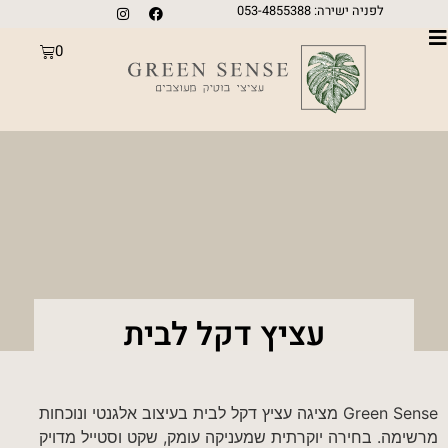
לפניה ישירה: 053-4855388
0
עציץ דקל לבית
Green Sense מציגה עציץ דקל לבית בעיצוב אלגנטי ונוכחות
מרשימה. בחירה יוקרתית שמעניקה עומק, שקט וסטייל מדויק