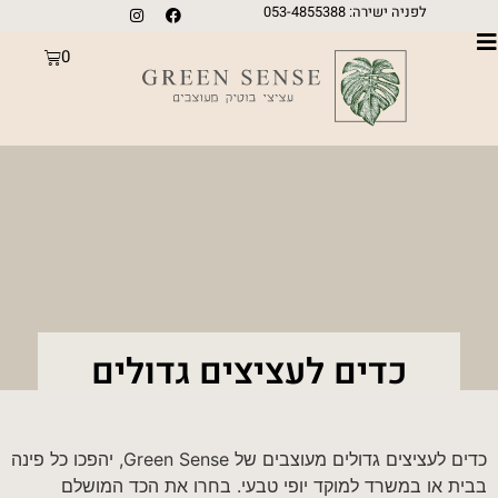
לפניה ישירה: 053-4855388
0
כדים לעציצים גדולים
כדים לעציצים גדולים מעוצבים של Green Sense, יהפכו כל פינה
בבית או במשרד למוקד יופי טבעי. בחרו את הכד המושלם