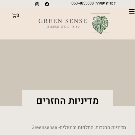
לפניה ישירה: 053-4855388
0
מדיניות החזרים
מדיניות החזרות, החלפות וביטולים- Greensense